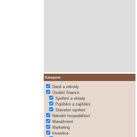
Kategorie
Daně a odvody
Osobní finance
Spoření a vklady
Pojištění a zajištění
Stavební spoření
Národní hospodářství
Manažment
Marketing
Investice