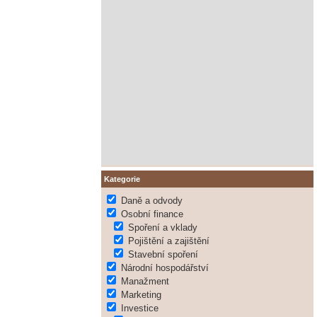
Kategorie
Daně a odvody
Osobní finance
Spoření a vklady
Pojištění a zajištění
Stavební spoření
Národní hospodářství
Manažment
Marketing
Investice