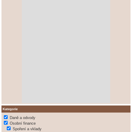
Kategorie
Daně a odvody
Osobní finance
Spoření a vklady