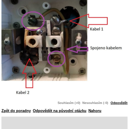
Souhlasím (+0)
Nesouhlasím (-0)
Odpovědět
Zpět do poradny
Odpovědět na původní otázku
Nahoru