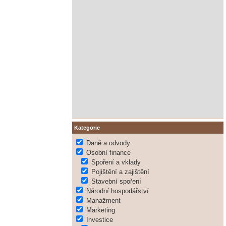
Kategorie
Daně a odvody
Osobní finance
Spoření a vklady
Pojištění a zajištění
Stavební spoření
Národní hospodářství
Manažment
Marketing
Investice