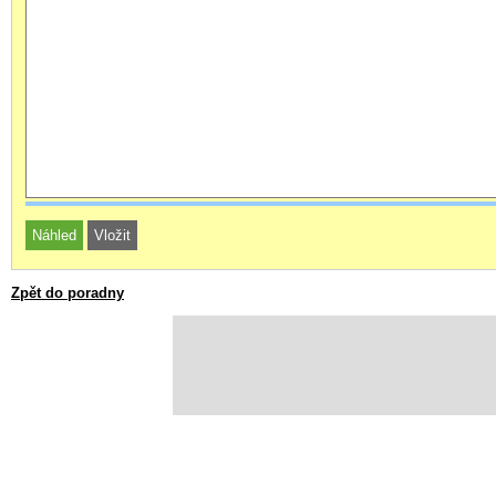
Zpět do poradny