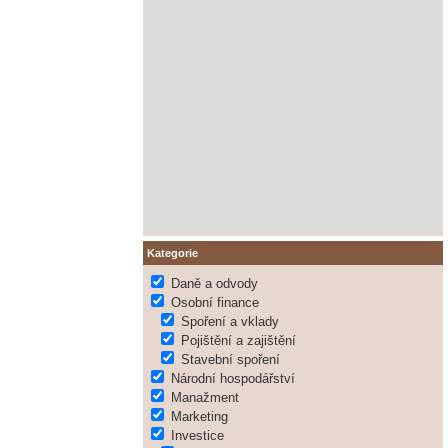
Kategorie
Daně a odvody
Osobní finance
Spoření a vklady
Pojištění a zajištění
Stavební spoření
Národní hospodářství
Manažment
Marketing
Investice