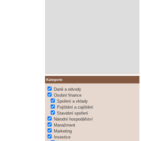
Kategorie
Daně a odvody
Osobní finance
Spoření a vklady
Pojištění a zajištění
Stavební spoření
Národní hospodářství
Manažment
Marketing
Investice