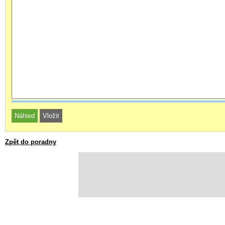
Zpět do poradny