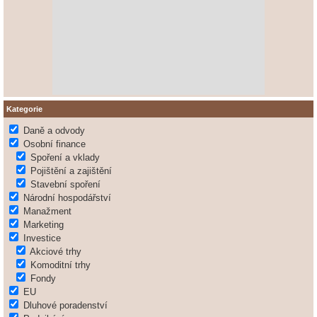
Kategorie
Daně a odvody
Osobní finance
Spoření a vklady
Pojištění a zajištění
Stavební spoření
Národní hospodářství
Manažment
Marketing
Investice
Akciové trhy
Komoditní trhy
Fondy
EU
Dluhové poradenství