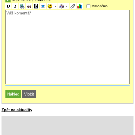
Mimo téma
Zpět na aktuality