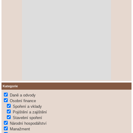
Kategorie
Daně a odvody
Osobní finance
Spoření a vklady
Pojištění a zajištění
Stavební spoření
Národní hospodářství
Manažment