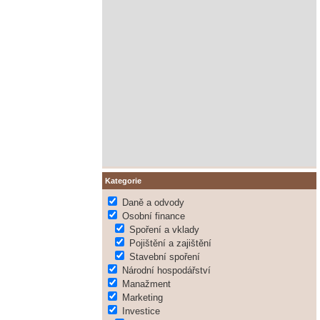
Kategorie
Daně a odvody
Osobní finance
Spoření a vklady
Pojištění a zajištění
Stavební spoření
Národní hospodářství
Manažment
Marketing
Investice