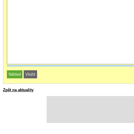
Zpět na aktuality